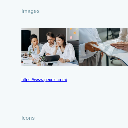
Images
https://www.pexels.com/
Icons