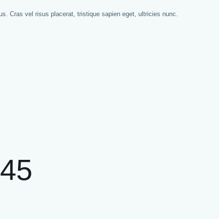
. Cras vel risus placerat, tristique sapien eget, ultricies nunc.
345