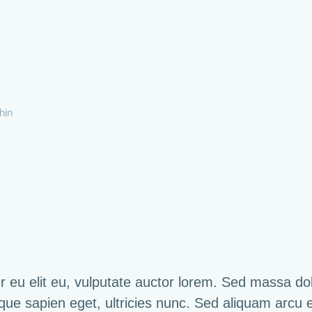
hin
 eu elit eu, vulputate auctor lorem. Sed massa dolo
istique sapien eget, ultricies nunc. Sed aliquam arcu