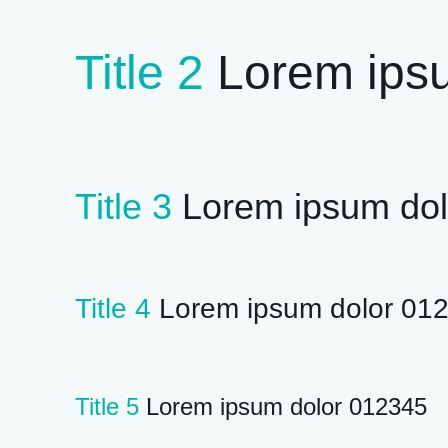
Title 2
Lorem ips
Title 3
Lorem ipsum dol
Title 4
Lorem ipsum dolor 01
Title 5
Lorem ipsum dolor 012345