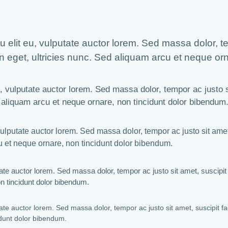
elit eu, vulputate auctor lorem. Sed massa dolor, temp
pien eget, ultricies nunc. Sed aliquam arcu et neque o
 vulputate auctor lorem. Sed massa dolor, tempor ac justo sit
ed aliquam arcu et neque ornare, non tincidunt dolor bibendum
lputate auctor lorem. Sed massa dolor, tempor ac justo sit amet, s
cu et neque ornare, non tincidunt dolor bibendum.
te auctor lorem. Sed massa dolor, tempor ac justo sit amet, suscipit fa
on tincidunt dolor bibendum.
e auctor lorem. Sed massa dolor, tempor ac justo sit amet, suscipit facil
idunt dolor bibendum.