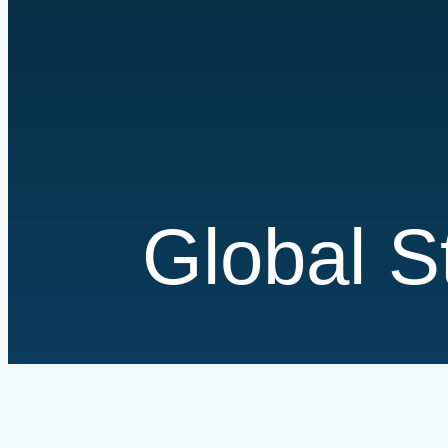
Global S