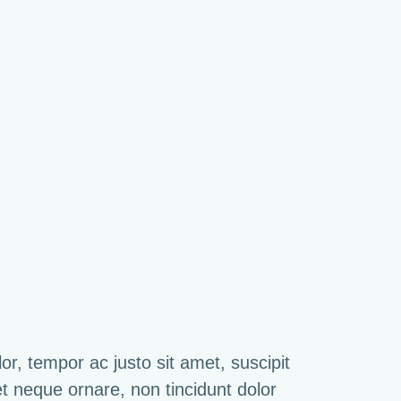
r, tempor ac justo sit amet, suscipit
 et neque ornare, non tincidunt dolor